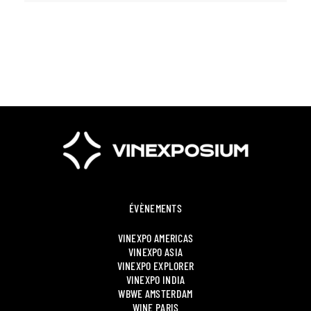
ÉVÈNEMENTS
VINEXPO AMERICAS
VINEXPO ASIA
VINEXPO EXPLORER
VINEXPO INDIA
WBWE AMSTERDAM
WINE PARIS