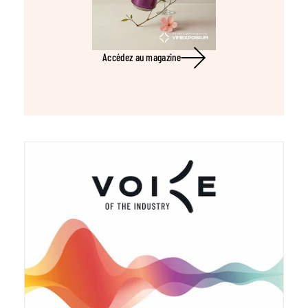
Accédez au magazine