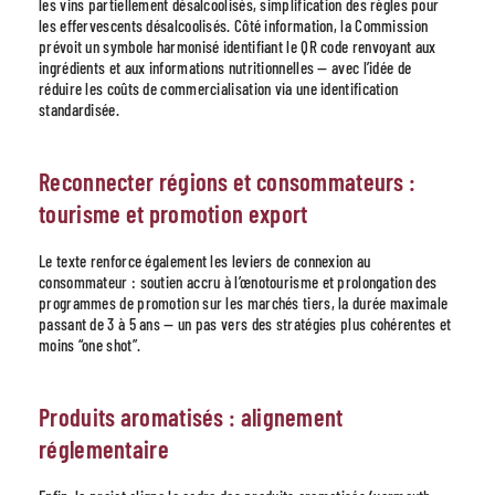
les vins partiellement désalcoolisés, simplification des règles pour
les effervescents désalcoolisés. Côté information, la Commission
prévoit un symbole harmonisé identifiant le QR code renvoyant aux
ingrédients et aux informations nutritionnelles — avec l’idée de
réduire les coûts de commercialisation via une identification
standardisée.
Reconnecter régions et consommateurs :
tourisme et promotion export
Le texte renforce également les leviers de connexion au
consommateur : soutien accru à l’œnotourisme et prolongation des
programmes de promotion sur les marchés tiers, la durée maximale
passant de 3 à 5 ans — un pas vers des stratégies plus cohérentes et
moins “one shot”.
Produits aromatisés : alignement
réglementaire