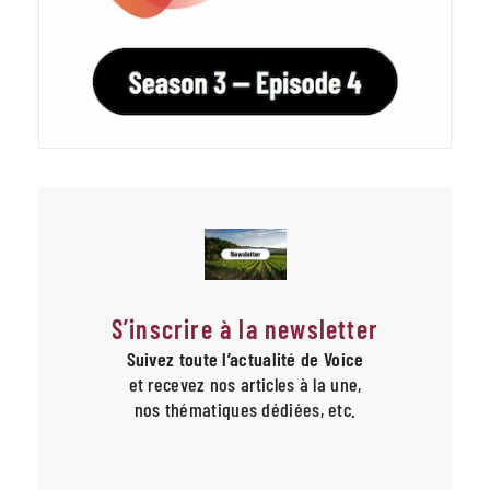
S’inscrire à la newsletter
Suivez toute l’actualité de Voice
et recevez nos articles à la une,
nos thématiques dédiées, etc.