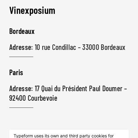
Vinexposium
Bordeaux
Adresse
: 10 rue Condillac – 33000 Bordeaux
Paris
Adresse
:
17 Quai du Président Paul Doumer –
92400 Courbevoie