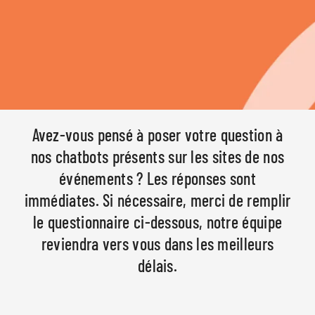
Avez-vous pensé à poser votre question à
nos chatbots présents sur les sites de nos
événements ? Les réponses sont
immédiates.
Si nécessaire, merci de remplir
le questionnaire ci-dessous, notre équipe
reviendra vers vous dans les meilleurs
délais.