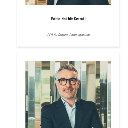
Pablo Nakhlé Cerruti
CEO du Groupe Comexposium