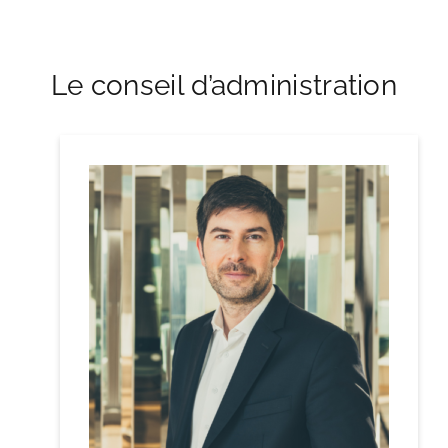
Le conseil d’administration