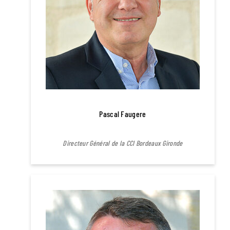
Pascal Faugere
Directeur Général de la CCI Bordeaux Gironde