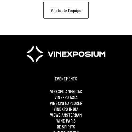
Voir toute l'équipe
ÉVÈNEMENTS
VINEXPO AMERICAS
VINEXPO ASIA
VINEXPO EXPLORER
VINEXPO INDIA
WBWE AMSTERDAM
WINE PARIS
BE SPIRITS