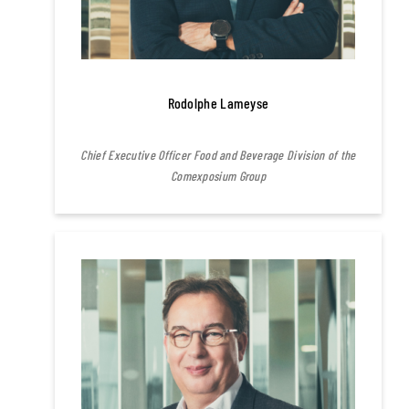
Rodolphe Lameyse
Chief Executive Officer Food and Beverage Division of the
Comexposium Group