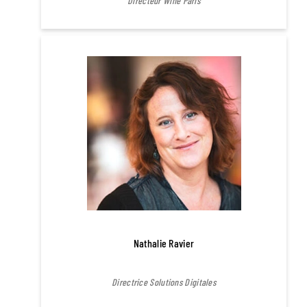
Directeur Wine Paris
Nathalie Ravier
Directrice Solutions Digitales