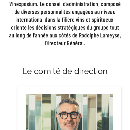
Vinexposium. Le conseil d’administration, composé
de diverses personnalités engagées au niveau
international dans la filière vins et spiritueux,
oriente les décisions stratégiques du groupe tout
au
long de l’année aux côtés de Rodolphe Lameyse,
Directeur Général.
Le comité de direction