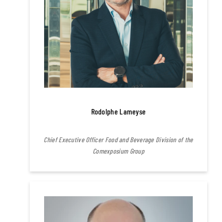
Rodolphe Lameyse
Chief Executive Officer Food and Beverage Division of the
Comexposium Group