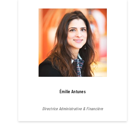
Émilie Antunes
Directrice Administrative & Financière