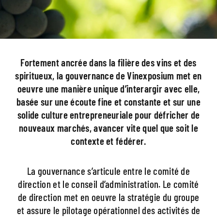
Fortement ancrée dans la filière des vins et des
spiritueux, la gouvernance de Vinexposium
met en
oeuvre une manière unique d’interargir avec elle,
basée sur une écoute fine et constante
et sur une
solide culture entrepreneuriale pour défricher de
nouveaux marchés, avancer vite
quel que soit le
contexte et fédérer.
La gouvernance s’articule entre le comité de
direction et le conseil d’administration. Le comité
de direction met en oeuvre la stratégie du groupe
et assure le pilotage opérationnel des activités
de