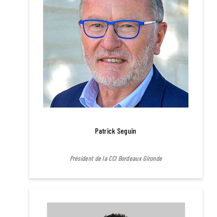
Patrick Seguin
Président de la CCI Bordeaux Gironde