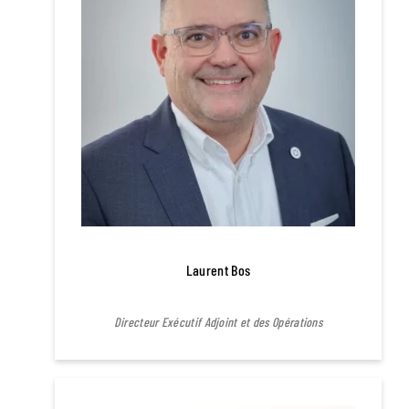
Laurent Bos
Directeur Exécutif Adjoint et des Opérations