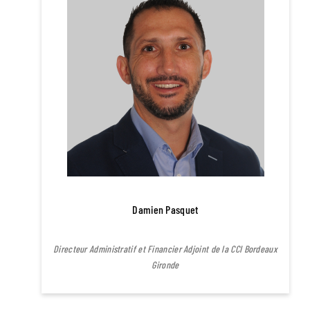
Damien Pasquet
Directeur Administratif et Financier Adjoint de la CCI Bordeaux
Gironde