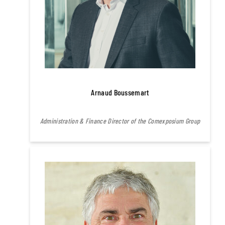
Arnaud Boussemart
Administration & Finance Director of the Comexposium Group