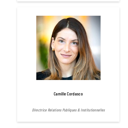
Camille Cordasco
Directrice Relations Publiques & Institutionnelles