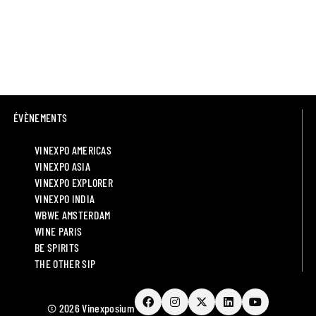
ÉVÈNEMENTS
VINEXPO AMERICAS
VINEXPO ASIA
VINEXPO EXPLORER
VINEXPO INDIA
WBWE AMSTERDAM
WINE PARIS
BE SPIRITS
THE OTHER SIP
© 2026 Vinexposium