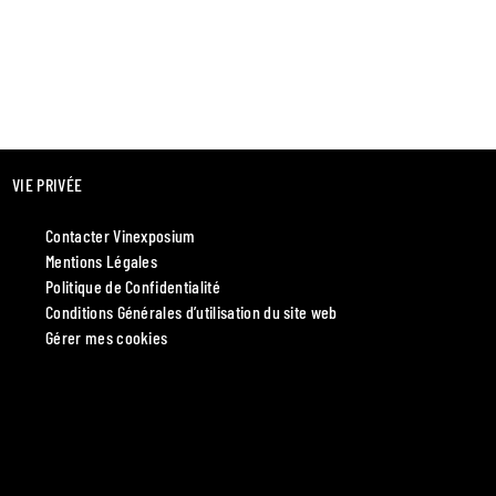
VIE PRIVÉE
Contacter Vinexposium
Mentions Légales
Politique de Confidentialité
Conditions Générales d’utilisation du site web
Gérer mes cookies