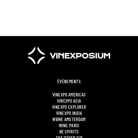
ÉVÈNEMENTS
VINEXPO AMERICAS
VINEXPO ASIA
VINEXPO EXPLORER
VINEXPO INDIA
WBWE AMSTERDAM
WINE PARIS
BE SPIRITS
THE OTHER SIP