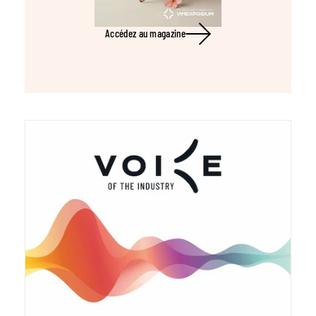
Accédez au magazine