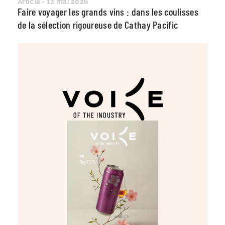
Article - 12 mai 2026
Faire voyager les grands vins : dans les coulisses
de la sélection rigoureuse de Cathay Pacific