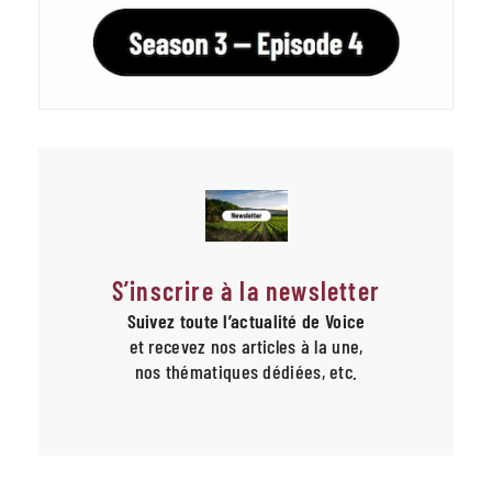
S’inscrire à la newsletter
Suivez toute l’actualité de Voice
et recevez nos articles à la une,
nos thématiques dédiées, etc.