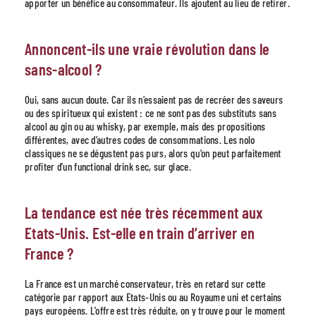
apporter un bénéfice au consommateur. Ils ajoutent au lieu de retirer.
Annoncent-ils une vraie révolution dans le
sans-alcool ?
Oui, sans aucun doute. Car ils n’essaient pas de recréer des saveurs
ou des spiritueux qui existent : ce ne sont pas des substituts sans
alcool au gin ou au whisky, par exemple, mais des propositions
différentes, avec d’autres codes de consommations. Les nolo
classiques ne se dégustent pas purs, alors qu’on peut parfaitement
profiter d’un functional drink sec, sur glace.
La tendance est née très récemment aux
Etats-Unis. Est-elle en train d’arriver en
France ?
La France est un marché conservateur, très en retard sur cette
catégorie par rapport aux Etats-Unis ou au Royaume uni et certains
pays européens. L’offre est très réduite, on y trouve pour le moment