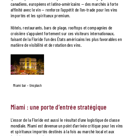
canadiens, européens et latino-américains — des marchés à forte
affinité avec le vin — renforce l’appétit de l’on-trade pour les vins
importés et les spiritueux premium.
Hôtels, restaurants, bars de plage, rooftops et compagnies de
croisière s’appuient fortement sur ces visiteurs internationaux,
faisant de la Floride l’un des États américains les plus favorables en
matière de visibilité et de rotation des vins.
Miami bar – Unsplash
Miami : une porte d’entrée stratégique
L’essor de la Floride est aussi le résultat d’une logistique de classe
mondiale. Miami est devenue un point d’arrivée critique pour les vins
et spiritueux importés destinés à la fois au marché local et aux