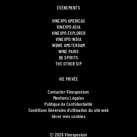
ÉVÈNEMENTS
VINEXPO AMERICAS
VINEXPO ASIA
VINEXPO EXPLORER
VINEXPO INDIA
WBWE AMSTERDAM
WINE PARIS
BE SPIRITS
THE OTHER SIP
VIE PRIVÉE
Contacter Vinexposium
Mentions Légales
Politique de Confidentialité
Conditions Générales d’utilisation du site web
Gérer mes cookies
© 2026 Vinexposium