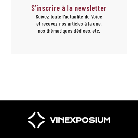
S’inscrire à la newsletter
Suivez toute l’actualité de Voice
et recevez nos articles à la une,
nos thématiques dédiées, etc.