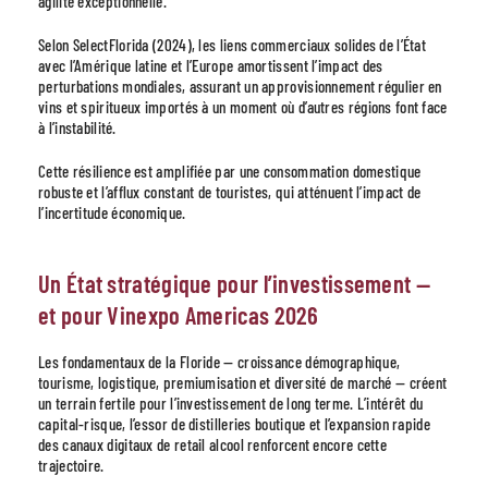
agilité exceptionnelle.
Selon SelectFlorida (2024), les liens commerciaux solides de l’État
avec l’Amérique latine et l’Europe amortissent l’impact des
perturbations mondiales, assurant un approvisionnement régulier en
vins et spiritueux importés à un moment où d’autres régions font face
à l’instabilité.
Cette résilience est amplifiée par une consommation domestique
robuste et l’afflux constant de touristes, qui atténuent l’impact de
l’incertitude économique.
Un État stratégique pour l’investissement —
et pour Vinexpo Americas 2026
Les fondamentaux de la Floride — croissance démographique,
tourisme, logistique, premiumisation et diversité de marché — créent
un terrain fertile pour l’investissement de long terme. L’intérêt du
capital-risque, l’essor de distilleries boutique et l’expansion rapide
des canaux digitaux de retail alcool renforcent encore cette
trajectoire.