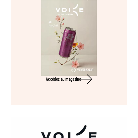
Accédez au magazine