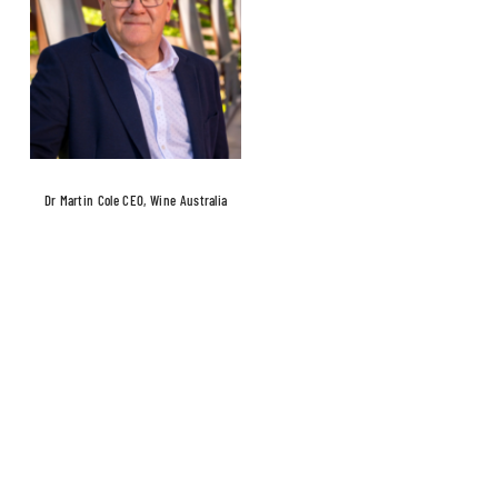
Dr Martin Cole CEO, Wine Australia