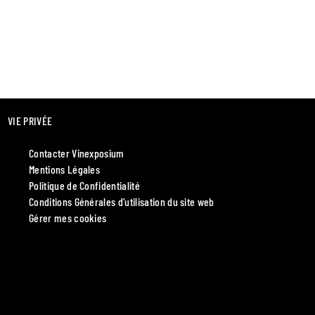
VIE PRIVÉE
Contacter Vinexposium
Mentions Légales
Politique de Confidentialité
Conditions Générales d’utilisation du site web
Gérer mes cookies