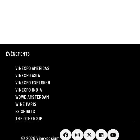
ÉVÈNEMENTS
VINEXPO AMERICAS
VINEXPO ASIA
VINEXPO EXPLORER
VINEXPO INDIA
WBWE AMSTERDAM
WINE PARIS
BE SPIRITS
THE OTHER SIP
© 2026 Vinexposium