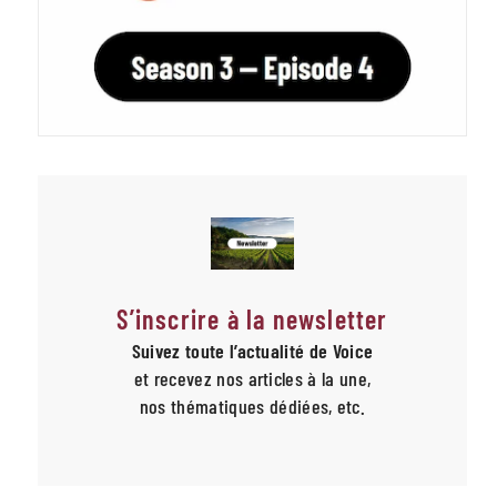
S’inscrire à la newsletter
Suivez toute l’actualité de Voice
et recevez nos articles à la une,
nos thématiques dédiées, etc.