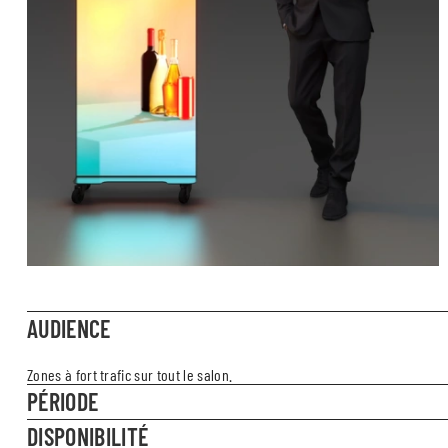
AUDIENCE
Zones à fort trafic sur tout le salon.
PÉRIODE
DISPONIBILITÉ