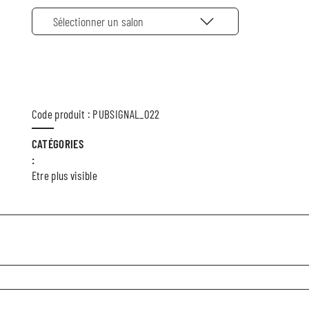
Sélectionner un salon
Code produit : PUBSIGNAL_022
CATÉGORIES
:
Etre plus visible