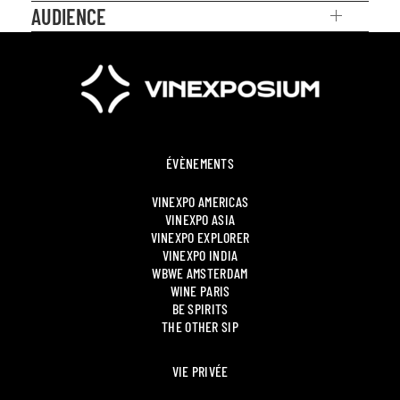
AUDIENCE
ÉVÈNEMENTS
VINEXPO AMERICAS
VINEXPO ASIA
VINEXPO EXPLORER
VINEXPO INDIA
WBWE AMSTERDAM
WINE PARIS
BE SPIRITS
THE OTHER SIP
VIE PRIVÉE