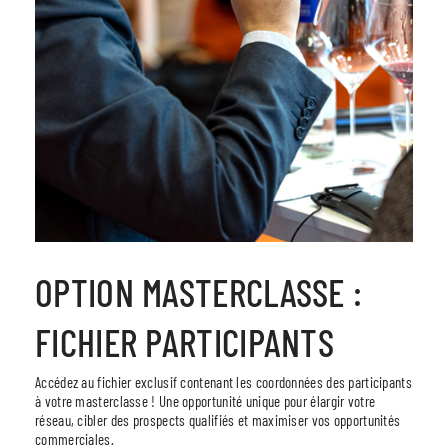
OPTION MASTERCLASSE :
FICHIER PARTICIPANTS
Accédez au fichier exclusif contenant les coordonnées des participants
à votre masterclasse ! Une opportunité unique pour élargir votre
réseau, cibler des prospects qualifiés et maximiser vos opportunités
commerciales.