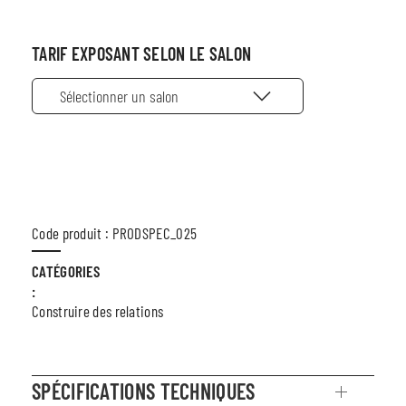
TARIF EXPOSANT SELON LE SALON
Sélectionner un salon
Code produit : PRODSPEC_025
CATÉGORIES
:
Construire des relations
SPÉCIFICATIONS TECHNIQUES