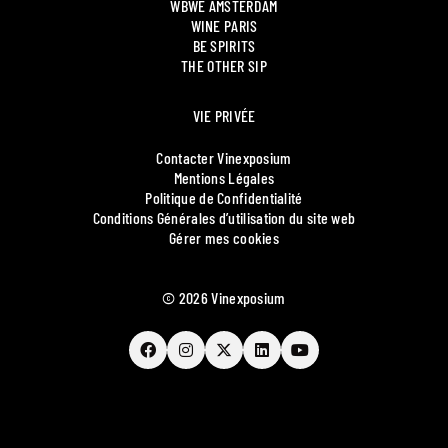
WBWE AMSTERDAM
WINE PARIS
BE SPIRITS
THE OTHER SIP
VIE PRIVÉE
Contacter Vinexposium
Mentions Légales
Politique de Confidentialité
Conditions Générales d’utilisation du site web
Gérer mes cookies
© 2026 Vinexposium