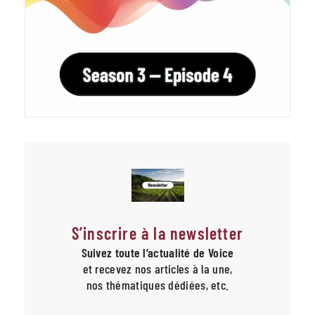
S’inscrire à la newsletter
Suivez toute l’actualité de Voice
et recevez nos articles à la une,
nos thématiques dédiées, etc.