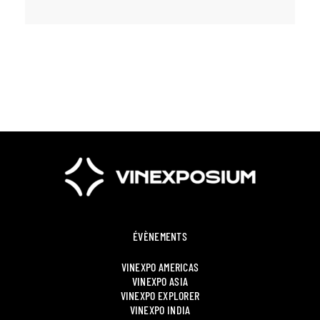
ÉVÈNEMENTS
VINEXPO AMERICAS
VINEXPO ASIA
VINEXPO EXPLORER
VINEXPO INDIA