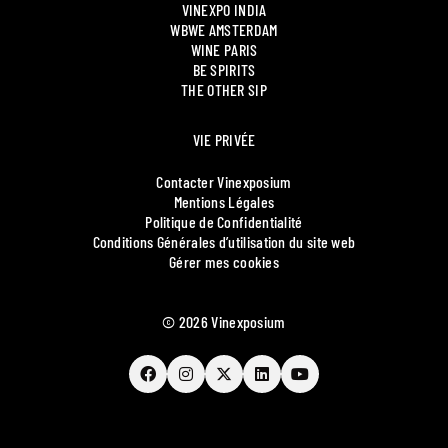
VINEXPO INDIA
WBWE AMSTERDAM
WINE PARIS
BE SPIRITS
THE OTHER SIP
VIE PRIVÉE
Contacter Vinexposium
Mentions Légales
Politique de Confidentialité
Conditions Générales d’utilisation du site web
Gérer mes cookies
© 2026 Vinexposium