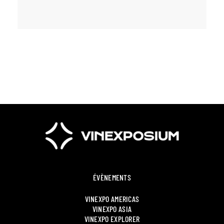
ÉVÈNEMENTS
VINEXPO AMERICAS
VINEXPO ASIA
VINEXPO EXPLORER