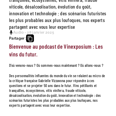
viticole, désalcoolisation, évolution du goût,
innovation et technologie : des scénarios futuristes
les plus probables aux plus loufoques, nos experts
partagent avec vous leur expertise
Audio - 28 janvier 2025
Partager :
Bienvenue au podcast de Vinexposium : Les
vins du futur.
D’où venons-nous ? Où sommes-nous maintenant ? Où allons-nous ?
Des personnalités influentes du monde du vin se relaient au micro de
la critique française Gabrielle Vizzavona pour répondre à ces
questions et se projeter 50 ans dans le futur. Vins pétillants et
tranquilles, écosystèmes, vitis vinifera, fraude viticole,
désalcoolisation, évolution du goût, innovation et technologie : des
scénarios futuristes les plus probables aux plus loufoques, nos
experts partagent avec vous leur expertise.