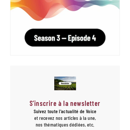
S’inscrire à la newsletter
Suivez toute l’actualité de Voice
et recevez nos articles à la une,
nos thématiques dédiées, etc.