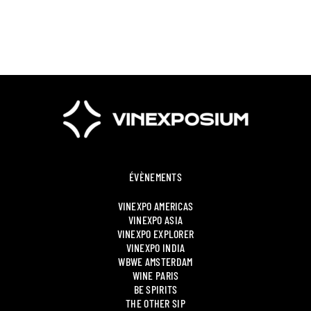
ÉVÈNEMENTS
VINEXPO AMERICAS
VINEXPO ASIA
VINEXPO EXPLORER
VINEXPO INDIA
WBWE AMSTERDAM
WINE PARIS
BE SPIRITS
THE OTHER SIP