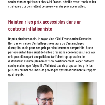
senior vins et spiritueux
chez Aldi France, détaille avec franchise les
stratégies qui permettent de préserver des prix accessibles.
Maintenir les prix accessibles dans un
contexte inflationniste
Depuis plusieurs mois, le rayon vins d’Aldi France attire l’attention.
Non pas en raison d’emballages novateurs ou d’assemblages
disruptifs, mais
pour ses prix particulièrement compétitifs
, à une
période où la filière subit de fortes pressions économiques. Face aux
critiques dénonçant une politique tarifaire trop agressive, le
distributeur assume pleinement son positionnement. Roger Anthony
souligne ainsi que l’objectif d’Aldi n’est pas de proposer les prix les
plus bas du marché, mais de privilégier systématiquement le rapport
qualité-prix.