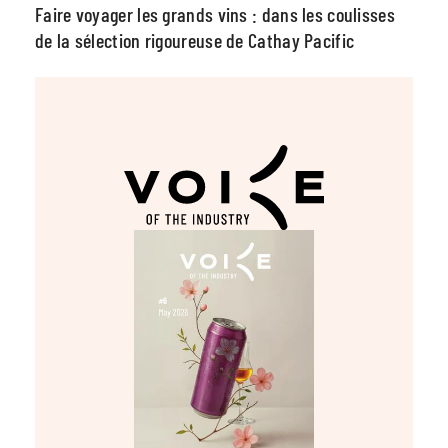
Faire voyager les grands vins : dans les coulisses
de la sélection rigoureuse de Cathay Pacific