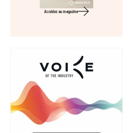
Accédez au magazine