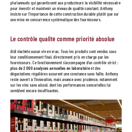
pluriannuels qui garantissent aux producteurs la visibilité nécessaire
pour investir et maintenir un niveau de qualité constant. Anthony
insiste sur l’importance de cette construction durable plutôt que sur
une mise en concurrence systématique des fournisseurs.
Le contrôle qualité comme priorité absolue
Aldi n’achète aucun vin en vrac. Tous les produits sont vendus sous
leur conditionnement final, directement pris en charge par les
fournisseurs. Ce fonctionnement s’accompagne d’un contrôle strict :
plus de 2 000 analyses annuelles en laboratoire
et des
dégustations régulières assurent une constance sans faille. Anthony
reste ouvert à l’innovation, mais avance avec prudence, notamment
sur les vins sans alcool, dont les performances sensorielles lui
semblent encore insuffisantes.