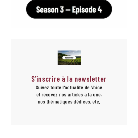
S’inscrire à la newsletter
Suivez toute l’actualité de Voice
et recevez nos articles à la une,
nos thématiques dédiées, etc.