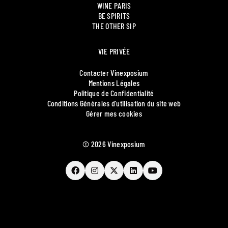
WINE PARIS
BE SPIRITS
THE OTHER SIP
VIE PRIVÉE
Contacter Vinexposium
Mentions Légales
Politique de Confidentialité
Conditions Générales d’utilisation du site web
Gérer mes cookies
© 2026 Vinexposium