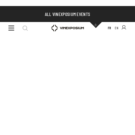
ALL VINEXPOSIUM EVENTS
FR
EN